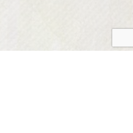
NEWS &
EVENTS