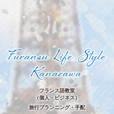
フランス語教室
（個人・ビジネス）
旅行プランニング・手配