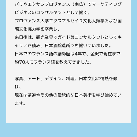
パリやエクサンプロヴァンス（南仏）でマーケティング
ビジネスのコンサルタントとして働く。
プロヴァンス大学エクスマルセイユ文化人類学および国
際文化協力学を卒業し、
来日後は、観光業界でガイド兼コンサルタントとしてキ
ャリアを積み、日本酒醸造所でも働いていました。
日本でのフランス語の講師歴は4年で、金沢で現在まで
約70人にフランス語を教えてきました。
写真、アート、デザイン、料理、日本文化に情熱を傾
け、
現在は茶道やその他の伝統的な日本美術を学び始めてい
ます。