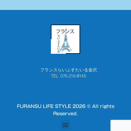
フランスらいふすたいる金沢
TEL: 076-216-8145
FURANSU LIFE STYLE 2026 © All rights
Reserved.
メ