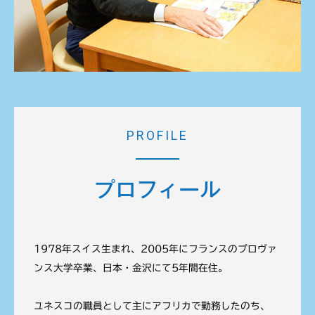
PROFILE
プロフィール
1978年スイス生まれ、2005年にフランスのプロヴァ
ンス大学卒業、日本・金沢にて5年間在住。
ユネスコの職員として主にアフリカで勤務したのち、