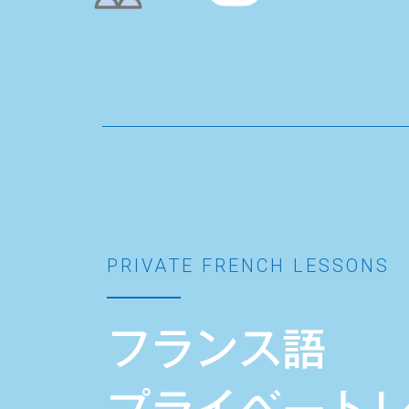
PRIVATE FRENCH LESSONS
フランス語