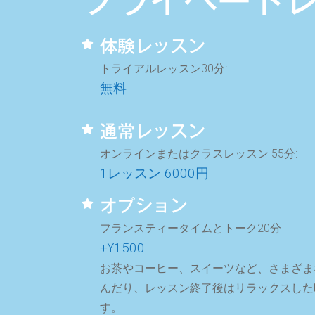
プライベート
体験レッスン
トライアルレッスン30分:
無料
通常レッスン
オンラインまたはクラスレッスン 55分:
1レッスン 6000円
オプション
フランスティータイムとトーク20分
+¥1500
お茶やコーヒー、スイーツなど、さまざま
んだり、レッスン終了後はリラックスした
す。