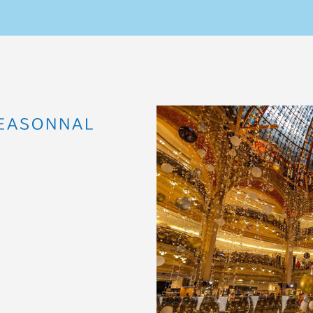
SEASONNAL