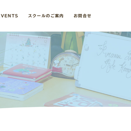
EVENTS
スクールのご案内
お問合せ