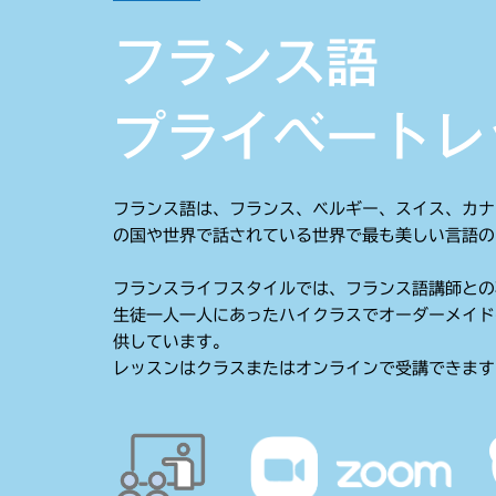
フランス語
プライベートレ
フランス語は、フランス、ベルギー、スイス、カナ
の国や世界で話されている世界で最も美しい言語の
フランスライフスタイルでは、フランス語講師との
生徒一人一人にあったハイクラスでオーダーメイド
供しています。
レッスンはクラスまたはオンラインで受講できます（