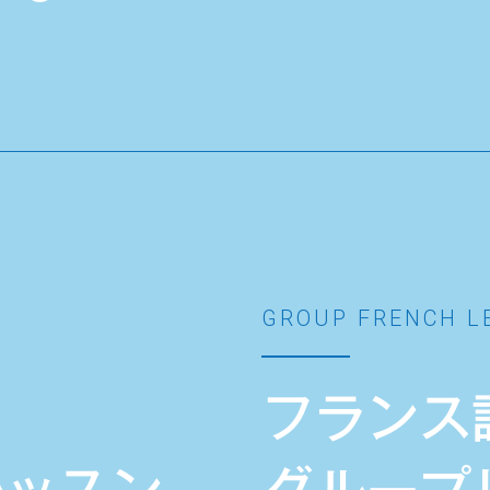
GROUP FRENCH L
フランス