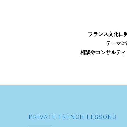
フランス文化に
テーマに
相談やコンサルティ
PRIVATE FRENCH LESSONS