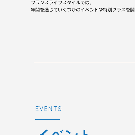
フランスライフスタイルでは、
年間を通じていくつかのイベントや特別クラスを開
EVENTS