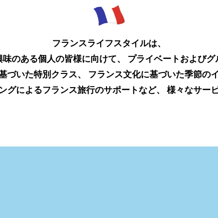
フランスライフスタイルは、
興味のある個人の皆様に向けて、
プライベートおよびグ
基づいた特別クラス、
フランス文化に基づいた季節の
ングによる
フランス旅行のサポートなど、
様々なサー