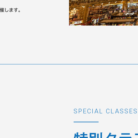
催します。
SPECIAL CLASSES