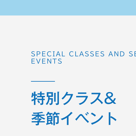
SPECIAL CLASSES AND 
EVENTS
特別クラス&
季節イベント