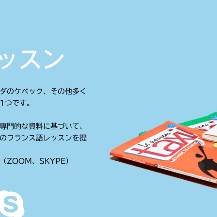
ッスン
ダのケベック、その他多く
1つです。
専門的な資料に基づいて、
のフランス語レッスンを提
ZOOM、SKYPE）