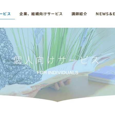
ービス
企業、組織向けサービス
講師紹介
NEWS&
個人向けサービス
FOR INDIVIDUALS